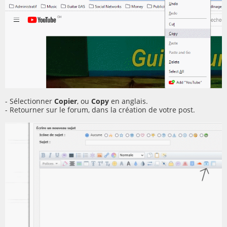
- Sélectionner
Copier
, ou
Copy
en anglais.
- Retourner sur le forum, dans la création de votre post.