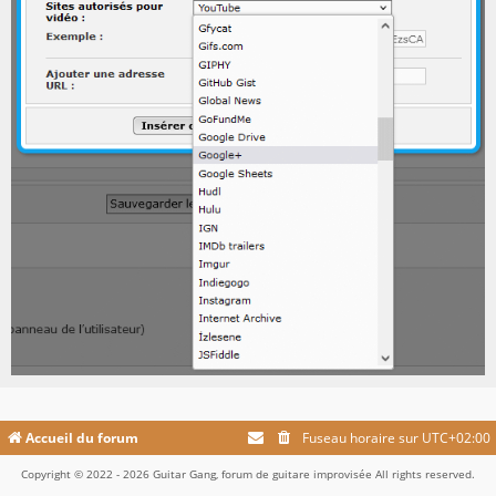
Accueil du forum
Fuseau horaire sur
UTC+02:00
Copyright © 2022 - 2026 Guitar Gang, forum de guitare improvisée All rights reserved.