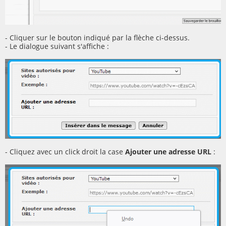
- Cliquer sur le bouton indiqué par la flèche ci-dessus.
- Le dialogue suivant s'affiche :
- Cliquez avec un click droit la case
Ajouter une adresse URL
: