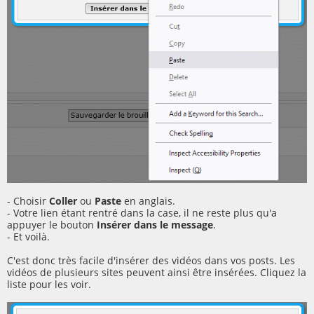
- Choisir
Coller
ou
Paste
en anglais.
- Votre lien étant rentré dans la case, il ne reste plus qu'a
appuyer le bouton
Insérer dans le message
.
- Et voilà.
C'est donc très facile d'insérer des vidéos dans vos posts. Les
vidéos de plusieurs sites peuvent ainsi être insérées. Cliquez la
liste pour les voir.