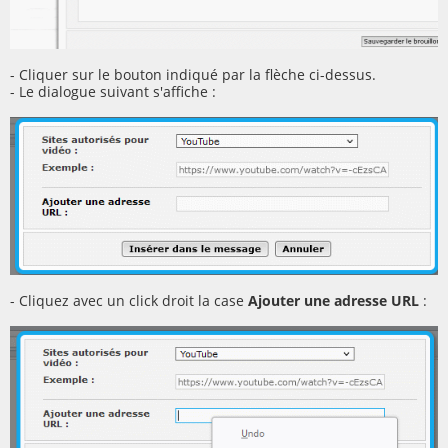
- Cliquer sur le bouton indiqué par la flèche ci-dessus.
- Le dialogue suivant s'affiche :
- Cliquez avec un click droit la case
Ajouter une adresse URL
: