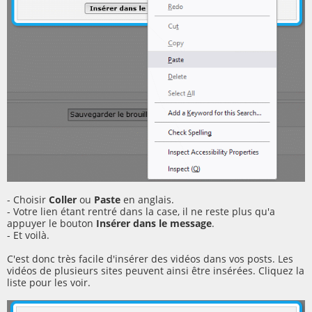
- Choisir
Coller
ou
Paste
en anglais.
- Votre lien étant rentré dans la case, il ne reste plus qu'a
appuyer le bouton
Insérer dans le message
.
- Et voilà.
C'est donc très facile d'insérer des vidéos dans vos posts. Les
vidéos de plusieurs sites peuvent ainsi être insérées. Cliquez la
liste pour les voir.