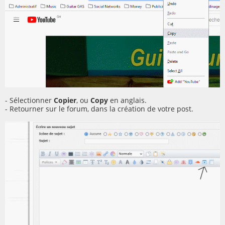
- Sélectionner
Copier
, ou
Copy
en anglais.
- Retourner sur le forum, dans la création de votre post.