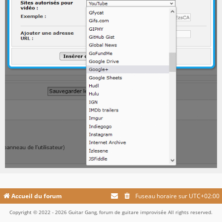
Accueil du forum
Fuseau horaire sur
UTC+02:00
Copyright © 2022 - 2026 Guitar Gang, forum de guitare improvisée All rights reserved.