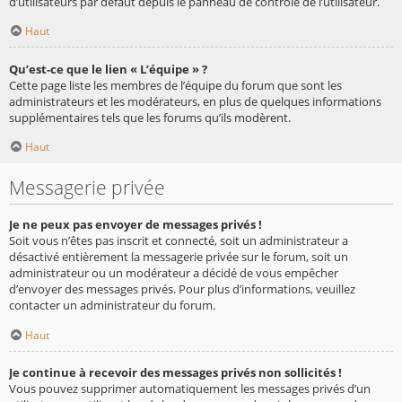
d’utilisateurs par défaut depuis le panneau de contrôle de l’utilisateur.
Haut
Qu’est-ce que le lien « L’équipe » ?
Cette page liste les membres de l’équipe du forum que sont les
administrateurs et les modérateurs, en plus de quelques informations
supplémentaires tels que les forums qu’ils modèrent.
Haut
Messagerie privée
Je ne peux pas envoyer de messages privés !
Soit vous n’êtes pas inscrit et connecté, soit un administrateur a
désactivé entièrement la messagerie privée sur le forum, soit un
administrateur ou un modérateur a décidé de vous empêcher
d’envoyer des messages privés. Pour plus d’informations, veuillez
contacter un administrateur du forum.
Haut
Je continue à recevoir des messages privés non sollicités !
Vous pouvez supprimer automatiquement les messages privés d’un