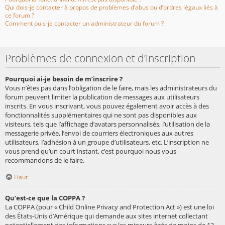
Qui dois-je contacter à propos de problèmes d’abus ou d’ordres légaux liés à
ce forum ?
Comment puis-je contacter un administrateur du forum ?
Problèmes de connexion et d’inscription
Pourquoi ai-je besoin de m’inscrire ?
Vous n’êtes pas dans l’obligation de le faire, mais les administrateurs du
forum peuvent limiter la publication de messages aux utilisateurs
inscrits. En vous inscrivant, vous pouvez également avoir accès à des
fonctionnalités supplémentaires qui ne sont pas disponibles aux
visiteurs, tels que l’affichage d’avatars personnalisés, l’utilisation de la
messagerie privée, l’envoi de courriers électroniques aux autres
utilisateurs, l’adhésion à un groupe d’utilisateurs, etc. L’inscription ne
vous prend qu’un court instant, c’est pourquoi nous vous
recommandons de le faire.
Haut
Qu’est-ce que la COPPA ?
La COPPA (pour « Child Online Privacy and Protection Act ») est une loi
des États-Unis d’Amérique qui demande aux sites internet collectant