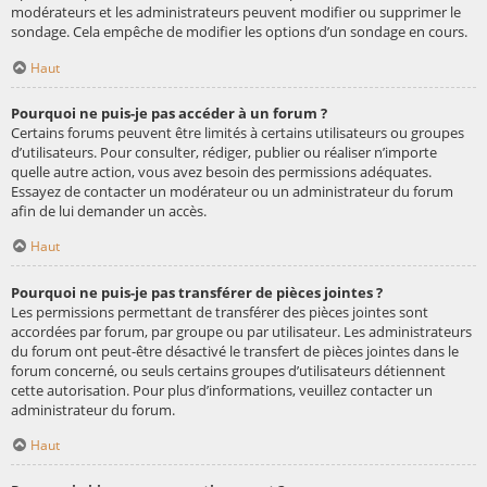
modérateurs et les administrateurs peuvent modifier ou supprimer le
sondage. Cela empêche de modifier les options d’un sondage en cours.
Haut
Pourquoi ne puis-je pas accéder à un forum ?
Certains forums peuvent être limités à certains utilisateurs ou groupes
d’utilisateurs. Pour consulter, rédiger, publier ou réaliser n’importe
quelle autre action, vous avez besoin des permissions adéquates.
Essayez de contacter un modérateur ou un administrateur du forum
afin de lui demander un accès.
Haut
Pourquoi ne puis-je pas transférer de pièces jointes ?
Les permissions permettant de transférer des pièces jointes sont
accordées par forum, par groupe ou par utilisateur. Les administrateurs
du forum ont peut-être désactivé le transfert de pièces jointes dans le
forum concerné, ou seuls certains groupes d’utilisateurs détiennent
cette autorisation. Pour plus d’informations, veuillez contacter un
administrateur du forum.
Haut