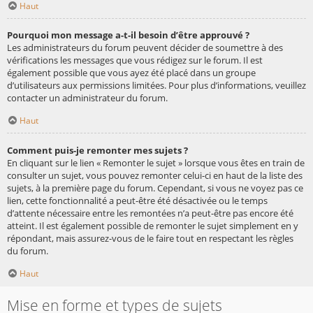
Haut
Pourquoi mon message a-t-il besoin d’être approuvé ?
Les administrateurs du forum peuvent décider de soumettre à des
vérifications les messages que vous rédigez sur le forum. Il est
également possible que vous ayez été placé dans un groupe
d’utilisateurs aux permissions limitées. Pour plus d’informations, veuillez
contacter un administrateur du forum.
Haut
Comment puis-je remonter mes sujets ?
En cliquant sur le lien « Remonter le sujet » lorsque vous êtes en train de
consulter un sujet, vous pouvez remonter celui-ci en haut de la liste des
sujets, à la première page du forum. Cependant, si vous ne voyez pas ce
lien, cette fonctionnalité a peut-être été désactivée ou le temps
d’attente nécessaire entre les remontées n’a peut-être pas encore été
atteint. Il est également possible de remonter le sujet simplement en y
répondant, mais assurez-vous de le faire tout en respectant les règles
du forum.
Haut
Mise en forme et types de sujets