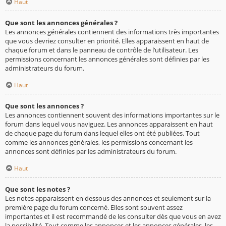
Haut
Que sont les annonces générales ?
Les annonces générales contiennent des informations très importantes
que vous devriez consulter en priorité. Elles apparaissent en haut de
chaque forum et dans le panneau de contrôle de l’utilisateur. Les
permissions concernant les annonces générales sont définies par les
administrateurs du forum.
Haut
Que sont les annonces ?
Les annonces contiennent souvent des informations importantes sur le
forum dans lequel vous naviguez. Les annonces apparaissent en haut
de chaque page du forum dans lequel elles ont été publiées. Tout
comme les annonces générales, les permissions concernant les
annonces sont définies par les administrateurs du forum.
Haut
Que sont les notes ?
Les notes apparaissent en dessous des annonces et seulement sur la
première page du forum concerné. Elles sont souvent assez
importantes et il est recommandé de les consulter dès que vous en avez
la possibilité. Tout comme les annonces et les annonces générales, les