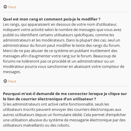
Haut
Quel est mon rang et comment puis-je le modifier ?
Les rangs, qui apparaissent en dessous de votre nom d’utilisateur,
indiquent votre activité selon le nombre de messages que vous avez
publié ou identifient certains utilisateurs spécifiques, comme les
administrateurs et les modérateurs. Dans la plupart des cas, seul un
administrateur du forum peut modifier le texte des rangs du forum.
Merci de ne pas abuser de ce système en publiant inutilement des
messages afin d’augmenter votre rang sur le forum. Beaucoup de
forums ne toléreront pas ce procédé et un administrateur ou un
modérateur pourra vous sanctionner en abaissant votre compteur de
messages.
Haut
Pourquoi m’est-il demandé de me connecter lorsque je clique sur
le lien de courrier électronique d’un utilisateur ?
Si les administrateurs ont activé cette fonctionnalité, seuls les
utilisateurs inscrits peuvent envoyer des courriers électroniques aux
autres utilisateurs depuis un formulaire dédié. Cela permet d’empêcher
une utilisation abusive du système de messagerie électronique par des
utilisateurs malveillants ou des robots.