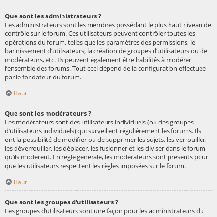
Que sont les administrateurs ?
Les administrateurs sont les membres possédant le plus haut niveau de
contrôle sur le forum. Ces utilisateurs peuvent contrôler toutes les
opérations du forum, telles que les paramètres des permissions, le
bannissement d’utilisateurs, la création de groupes d’utilisateurs ou de
modérateurs, etc. Ils peuvent également être habilités à modérer
l’ensemble des forums. Tout ceci dépend de la configuration effectuée
par le fondateur du forum.
Haut
Que sont les modérateurs ?
Les modérateurs sont des utilisateurs individuels (ou des groupes
d’utilisateurs individuels) qui surveillent régulièrement les forums. Ils
ont la possibilité de modifier ou de supprimer les sujets, les verrouiller,
les déverrouiller, les déplacer, les fusionner et les diviser dans le forum
qu’ils modèrent. En règle générale, les modérateurs sont présents pour
que les utilisateurs respectent les règles imposées sur le forum.
Haut
Que sont les groupes d’utilisateurs ?
Les groupes d’utilisateurs sont une façon pour les administrateurs du