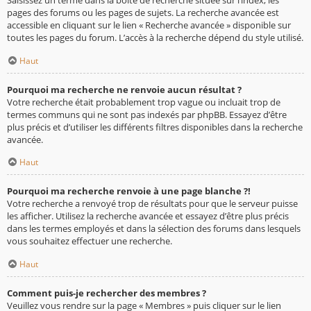
pages des forums ou les pages de sujets. La recherche avancée est
accessible en cliquant sur le lien « Recherche avancée » disponible sur
toutes les pages du forum. L’accès à la recherche dépend du style utilisé.
Haut
Pourquoi ma recherche ne renvoie aucun résultat ?
Votre recherche était probablement trop vague ou incluait trop de
termes communs qui ne sont pas indexés par phpBB. Essayez d’être
plus précis et d’utiliser les différents filtres disponibles dans la recherche
avancée.
Haut
Pourquoi ma recherche renvoie à une page blanche ?!
Votre recherche a renvoyé trop de résultats pour que le serveur puisse
les afficher. Utilisez la recherche avancée et essayez d’être plus précis
dans les termes employés et dans la sélection des forums dans lesquels
vous souhaitez effectuer une recherche.
Haut
Comment puis-je rechercher des membres ?
Veuillez vous rendre sur la page « Membres » puis cliquer sur le lien