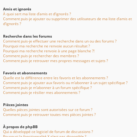
Amis et ignorés
À quoi sert ma liste d’amis et d’ignorés ?
Comment puis-je ajouter ou supprimer des utilisateurs de ma liste d’amis et
d’ignorés ?
Recherche dans les forums
Comment puis-je effectuer une recherche dans un ou des forums ?
Pourquoi ma recherche ne renvoie aucun résultat ?
Pourquoi ma recherche renvoie à une page blanche ?!
Comment puis-je rechercher des membres ?
Comment puis-je retrouver mes propres messages et sujets ?
Favoris et abonnements
Quelle est la différence entre les favoris et les abonnements ?
Comment puis-je ajouter aux favoris ou m’abonner à un sujet spécifique ?
Comment puis-je m’abonner à un forum spécifique ?
Comment puis-je résilier mes abonnements ?
Pièces jointes
Quelles pièces jointes sont autorisées sur ce forum ?
Comment puis-je retrouver toutes mes pièces jointes ?
À propos de phpBB
Qui a développé ce logiciel de forum de discussions ?
Pourquoi la fonctionnalité X n’est pas disponible ?