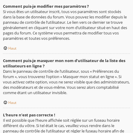
Comment puis-je modifier mes paramètres ?
Si vous êtes un utilisateur inscrit, tous vos paramètres sont stockés
dans la base de données du forum. Vous pouvez les modifier depuis le
panneau de contrôle de l’utilisateur. Le lien vers ce dernier se trouve
généralement en cliquant sur votre nom d’utilisateur situé en haut des
pages du forum. Ce système vous permettra de modifier tous vos
paramètres et toutes vos préférences.
Haut
Comment puis-je masquer mon nom d’utilisateur de la liste des
utilisateurs en ligne ?
Dans le panneau de contrôle de l’utilisateur, sous « Préférences du
forum », vous trouverez l’option « Masquer mon statut en ligne ». Si
vous activez cette option, vous ne serez visible que des administrateurs,
des modérateurs et de vous-même. Vous serez alors comptabilisé
comme étant un utilisateur invisible.
Haut
L’heure n’est pas correcte !
Il est possible que l’heure affichée soit réglée sur un fuseau horaire
différent du vôtre. Si tel était le cas, veuillez vous rendre dans le
panneau de contrôle de l’utilisateur et régler le fuseau horaire afin de