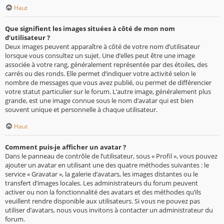
Haut
Que signifient les images situées à côté de mon nom
d’utilisateur ?
Deux images peuvent apparaître à côté de votre nom d’utilisateur
lorsque vous consultez un sujet. Une d’elles peut être une image
associée à votre rang, généralement représentée par des étoiles, des
carrés ou des ronds. Elle permet d’indiquer votre activité selon le
nombre de messages que vous avez publié, ou permet de différencier
votre statut particulier sur le forum. L’autre image, généralement plus
grande, est une image connue sous le nom d’avatar qui est bien
souvent unique et personnelle à chaque utilisateur.
Haut
Comment puis-je afficher un avatar ?
Dans le panneau de contrôle de l’utilisateur, sous « Profil », vous pouvez
ajouter un avatar en utilisant une des quatre méthodes suivantes : le
service « Gravatar », la galerie d’avatars, les images distantes ou le
transfert d’images locales. Les administrateurs du forum peuvent
activer ou non la fonctionnalité des avatars et des méthodes qu’ils
veuillent rendre disponible aux utilisateurs. Si vous ne pouvez pas
utiliser d’avatars, nous vous invitons à contacter un administrateur du
forum.