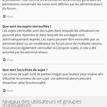
permissions concernant les notes sont définies par les administrateurs
du forum.
Haut
Que sont les sujets verrouillés ?
Les sujets verrouillés sont des sujets dans lesquels les utilisateurs ne
peuvent plus répondre et dans lesquels les sondages sont
automatiquement expirés. Les sujets peuvent être verrouillés par un
administrateur ou un modérateur du forum pour de multiples raisons.
Vous pouvez également verrouiller vos propres sujets, si cela a été
autorisé par les administrateurs.
Haut
Que sont les icônes de sujet ?
Les icônes de sujet sont de petites images que l’auteur peut insérer afin
d’illustrer le contenu de son sujet. Les administrateurs peuvent
désactiver cette fonctionnalité.
Haut
Niveaux des utilisateurs et groupes
d’utilisateurs