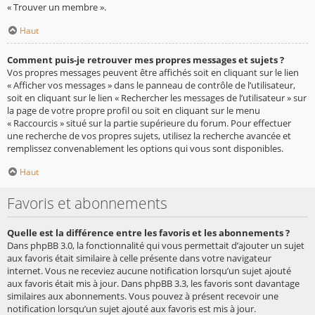
« Trouver un membre ».
Haut
Comment puis-je retrouver mes propres messages et sujets ?
Vos propres messages peuvent être affichés soit en cliquant sur le lien
« Afficher vos messages » dans le panneau de contrôle de l’utilisateur,
soit en cliquant sur le lien « Rechercher les messages de l’utilisateur » sur
la page de votre propre profil ou soit en cliquant sur le menu
« Raccourcis » situé sur la partie supérieure du forum. Pour effectuer
une recherche de vos propres sujets, utilisez la recherche avancée et
remplissez convenablement les options qui vous sont disponibles.
Haut
Favoris et abonnements
Quelle est la différence entre les favoris et les abonnements ?
Dans phpBB 3.0, la fonctionnalité qui vous permettait d’ajouter un sujet
aux favoris était similaire à celle présente dans votre navigateur
internet. Vous ne receviez aucune notification lorsqu’un sujet ajouté
aux favoris était mis à jour. Dans phpBB 3.3, les favoris sont davantage
similaires aux abonnements. Vous pouvez à présent recevoir une
notification lorsqu’un sujet ajouté aux favoris est mis à jour.