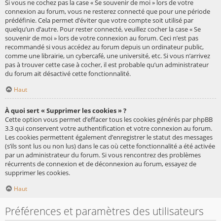
Si vous ne cochez pas la case « Se souvenir de moi » lors de votre
connexion au forum, vous ne resterez connecté que pour une période
prédéfinie. Cela permet d’éviter que votre compte soit utilisé par
quelqu’un d’autre. Pour rester connecté, veuillez cocher la case « Se
souvenir de moi » lors de votre connexion au forum. Ceci n’est pas
recommandé si vous accédez au forum depuis un ordinateur public,
comme une librairie, un cybercafé, une université, etc. Si vous n’arrivez
pas à trouver cette case à cocher, il est probable qu’un administrateur
du forum ait désactivé cette fonctionnalité.
Haut
À quoi sert « Supprimer les cookies » ?
Cette option vous permet d’effacer tous les cookies générés par phpBB
3.3 qui conservent votre authentification et votre connexion au forum.
Les cookies permettent également d’enregistrer le statut des messages
(s’ils sont lus ou non lus) dans le cas où cette fonctionnalité a été activée
par un administrateur du forum. Si vous rencontrez des problèmes
récurrents de connexion et de déconnexion au forum, essayez de
supprimer les cookies.
Haut
Préférences et paramètres des utilisateurs