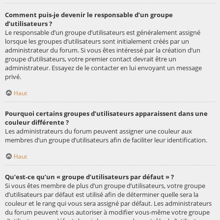
Comment puis-je devenir le responsable d’un groupe
d’utilisateurs ?
Le responsable d’un groupe d’utilisateurs est généralement assigné
lorsque les groupes d’utilisateurs sont initialement créés par un
administrateur du forum. Si vous êtes intéressé par la création d’un
groupe d’utilisateurs, votre premier contact devrait être un
administrateur. Essayez de le contacter en lui envoyant un message
privé.
Haut
Pourquoi certains groupes d’utilisateurs apparaissent dans une
couleur différente ?
Les administrateurs du forum peuvent assigner une couleur aux
membres d’un groupe d’utilisateurs afin de faciliter leur identification.
Haut
Qu’est-ce qu’un « groupe d’utilisateurs par défaut » ?
Si vous êtes membre de plus d’un groupe d’utilisateurs, votre groupe
d’utilisateurs par défaut est utilisé afin de déterminer quelle sera la
couleur et le rang qui vous sera assigné par défaut. Les administrateurs
du forum peuvent vous autoriser à modifier vous-même votre groupe