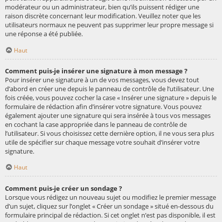
modérateur ou un administrateur, bien qu’ils puissent rédiger une
raison discrète concernant leur modification. Veuillez noter que les
utilisateurs normaux ne peuvent pas supprimer leur propre message si
une réponse a été publiée.
Haut
Comment puis-je insérer une signature à mon message ?
Pour insérer une signature à un de vos messages, vous devez tout
d’abord en créer une depuis le panneau de contrôle de l’utilisateur. Une
fois créée, vous pouvez cocher la case « Insérer une signature » depuis le
formulaire de rédaction afin d’insérer votre signature. Vous pouvez
également ajouter une signature qui sera insérée à tous vos messages
en cochant la case appropriée dans le panneau de contrôle de
l’utilisateur. Si vous choisissez cette dernière option, il ne vous sera plus
utile de spécifier sur chaque message votre souhait d’insérer votre
signature.
Haut
Comment puis-je créer un sondage ?
Lorsque vous rédigez un nouveau sujet ou modifiez le premier message
d’un sujet, cliquez sur l’onglet « Créer un sondage » situé en-dessous du
formulaire principal de rédaction. Si cet onglet n’est pas disponible, il est