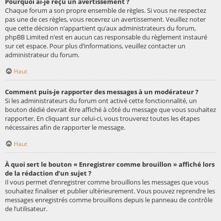
Pourquoi ai-je reçu un avertissement ?
Chaque forum a son propre ensemble de règles. Si vous ne respectez
pas une de ces règles, vous recevrez un avertissement. Veuillez noter
que cette décision n’appartient qu’aux administrateurs du forum,
phpBB Limited n’est en aucun cas responsable du règlement instauré
sur cet espace. Pour plus d’informations, veuillez contacter un
administrateur du forum.
Haut
Comment puis-je rapporter des messages à un modérateur ?
Si les administrateurs du forum ont activé cette fonctionnalité, un
bouton dédié devrait être affiché à côté du message que vous souhaitez
rapporter. En cliquant sur celui-ci, vous trouverez toutes les étapes
nécessaires afin de rapporter le message.
Haut
À quoi sert le bouton « Enregistrer comme brouillon » affiché lors
de la rédaction d’un sujet ?
Il vous permet d’enregistrer comme brouillons les messages que vous
souhaitez finaliser et publier ultérieurement. Vous pouvez reprendre les
messages enregistrés comme brouillons depuis le panneau de contrôle
de l’utilisateur.