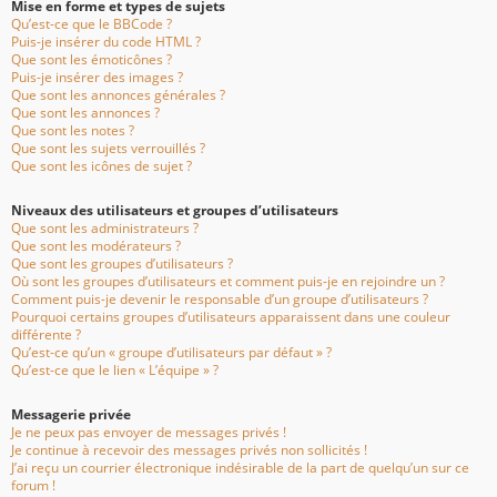
Mise en forme et types de sujets
Qu’est-ce que le BBCode ?
Puis-je insérer du code HTML ?
Que sont les émoticônes ?
Puis-je insérer des images ?
Que sont les annonces générales ?
Que sont les annonces ?
Que sont les notes ?
Que sont les sujets verrouillés ?
Que sont les icônes de sujet ?
Niveaux des utilisateurs et groupes d’utilisateurs
Que sont les administrateurs ?
Que sont les modérateurs ?
Que sont les groupes d’utilisateurs ?
Où sont les groupes d’utilisateurs et comment puis-je en rejoindre un ?
Comment puis-je devenir le responsable d’un groupe d’utilisateurs ?
Pourquoi certains groupes d’utilisateurs apparaissent dans une couleur
différente ?
Qu’est-ce qu’un « groupe d’utilisateurs par défaut » ?
Qu’est-ce que le lien « L’équipe » ?
Messagerie privée
Je ne peux pas envoyer de messages privés !
Je continue à recevoir des messages privés non sollicités !
J’ai reçu un courrier électronique indésirable de la part de quelqu’un sur ce
forum !