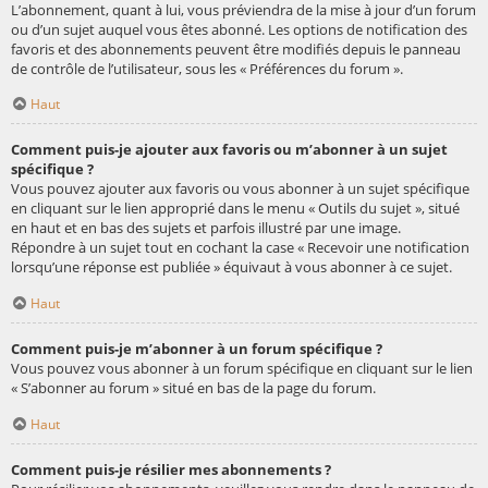
L’abonnement, quant à lui, vous préviendra de la mise à jour d’un forum
ou d’un sujet auquel vous êtes abonné. Les options de notification des
favoris et des abonnements peuvent être modifiés depuis le panneau
de contrôle de l’utilisateur, sous les « Préférences du forum ».
Haut
Comment puis-je ajouter aux favoris ou m’abonner à un sujet
spécifique ?
Vous pouvez ajouter aux favoris ou vous abonner à un sujet spécifique
en cliquant sur le lien approprié dans le menu « Outils du sujet », situé
en haut et en bas des sujets et parfois illustré par une image.
Répondre à un sujet tout en cochant la case « Recevoir une notification
lorsqu’une réponse est publiée » équivaut à vous abonner à ce sujet.
Haut
Comment puis-je m’abonner à un forum spécifique ?
Vous pouvez vous abonner à un forum spécifique en cliquant sur le lien
« S’abonner au forum » situé en bas de la page du forum.
Haut
Comment puis-je résilier mes abonnements ?