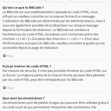
Qu’est-ce que le BBCode ?
Le BBCode est une implémentation spéciale du code HTML, vous
offrant un meilleur contrôle sur la mise en forme d’un message.
L’utilisation du BBCode est déterminée par les administrateurs, mais il
vous est également possible de la désactiver sur chaque message
depuis le formulaire de rédaction. Le BBCode est similaire à
l’architecture du code HTML, les balises sont contenues entre des
crochets « [ » et « ] » à la place des chevrons « < » et « > ». Pour plus
d’informations à propos du BBCode, veuillez consulter le guide qui est
accessible depuis la page de rédaction.
Haut
Puis-je insérer du code HTML ?
Par mesure de sécurité, il n’est pas possible d’insérer du code HTML sur
ce forum. La majeure partie de la mise en forme qui peut être générée
par du code HTML peut être remplacée par du BBCode.
Haut
Que sont les émoticônes ?
Les émoticônes sont de petites images qui peuvent être utilisées grâce à
un code court et qui permettent d’exprimer des sentiments. Par