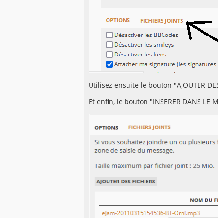
Utilisez ensuite le bouton "AJOUTER DES
Et enfin, le bouton "INSERER DANS LE M