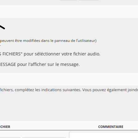
 FICHIERS" pour séléctionner votre fichier audio.
ESSAGE pour l'afficher sur le message.