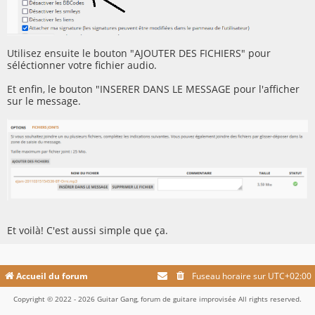
Utilisez ensuite le bouton "AJOUTER DES FICHIERS" pour
séléctionner votre fichier audio.
Et enfin, le bouton "INSERER DANS LE MESSAGE pour l'afficher
sur le message.
Et voilà! C'est aussi simple que ça.
Accueil du forum
Fuseau horaire sur
UTC+02:00
Copyright © 2022 - 2026 Guitar Gang, forum de guitare improvisée All rights reserved.