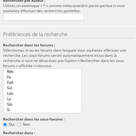
Rechercher par auteur :
Utilisez un astérisque « * » comme métacaractère passe-partout si vous
souhaitez effectuer des recherches partielles.
Préférences de la recherche
Rechercher dans les forums :
Sélectionnez le ou les forums dans lesquels vous souhaitez effectuer une
recherche. Les sous-forums seront automatiquement inclus dans la
recherche si vous ne désactivez pas l’option « Rechercher dans les sous-
forums » affichée ci-dessous.
Rechercher dans les sous-forums :
Oui
Non
Rechercher dans :