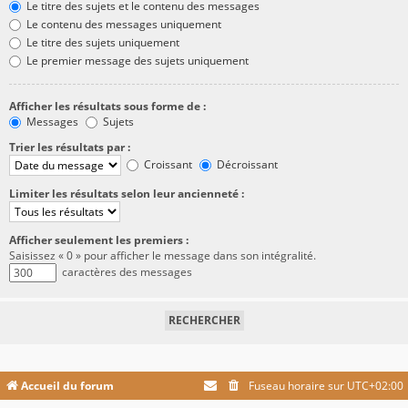
Le titre des sujets et le contenu des messages
Le contenu des messages uniquement
Le titre des sujets uniquement
Le premier message des sujets uniquement
Afficher les résultats sous forme de :
Messages
Sujets
Trier les résultats par :
Croissant
Décroissant
Limiter les résultats selon leur ancienneté :
Afficher seulement les premiers :
Saisissez « 0 » pour afficher le message dans son intégralité.
caractères des messages
Accueil du forum
Fuseau horaire sur
UTC+02:00