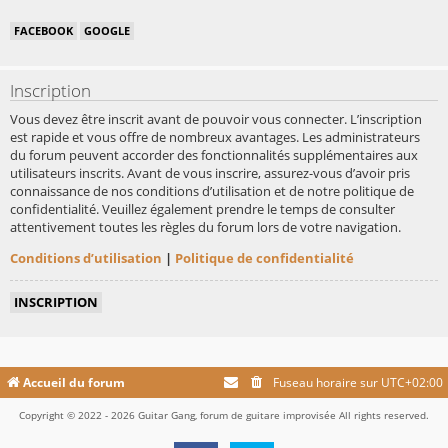
FACEBOOK
GOOGLE
Inscription
Vous devez être inscrit avant de pouvoir vous connecter. L’inscription
est rapide et vous offre de nombreux avantages. Les administrateurs
du forum peuvent accorder des fonctionnalités supplémentaires aux
utilisateurs inscrits. Avant de vous inscrire, assurez-vous d’avoir pris
connaissance de nos conditions d’utilisation et de notre politique de
confidentialité. Veuillez également prendre le temps de consulter
attentivement toutes les règles du forum lors de votre navigation.
Conditions d’utilisation
|
Politique de confidentialité
INSCRIPTION
Accueil du forum
Fuseau horaire sur
UTC+02:00
Copyright © 2022 - 2026 Guitar Gang, forum de guitare improvisée All rights reserved.