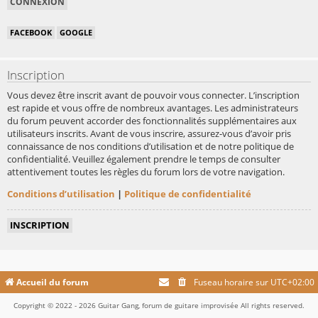
FACEBOOK
GOOGLE
Inscription
Vous devez être inscrit avant de pouvoir vous connecter. L’inscription
est rapide et vous offre de nombreux avantages. Les administrateurs
du forum peuvent accorder des fonctionnalités supplémentaires aux
utilisateurs inscrits. Avant de vous inscrire, assurez-vous d’avoir pris
connaissance de nos conditions d’utilisation et de notre politique de
confidentialité. Veuillez également prendre le temps de consulter
attentivement toutes les règles du forum lors de votre navigation.
Conditions d’utilisation
|
Politique de confidentialité
INSCRIPTION
Accueil du forum
Fuseau horaire sur
UTC+02:00
Copyright © 2022 - 2026 Guitar Gang, forum de guitare improvisée All rights reserved.