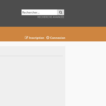
RECHERCHER
RECHERCHE AVANCÉE
Inscription
Connexion