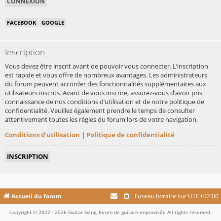
FACEBOOK
GOOGLE
Inscription
Vous devez être inscrit avant de pouvoir vous connecter. L’inscription
est rapide et vous offre de nombreux avantages. Les administrateurs
du forum peuvent accorder des fonctionnalités supplémentaires aux
utilisateurs inscrits. Avant de vous inscrire, assurez-vous d’avoir pris
connaissance de nos conditions d’utilisation et de notre politique de
confidentialité. Veuillez également prendre le temps de consulter
attentivement toutes les règles du forum lors de votre navigation.
Conditions d’utilisation
|
Politique de confidentialité
INSCRIPTION
Accueil du forum
Fuseau horaire sur
UTC+02:00
Copyright © 2022 - 2026 Guitar Gang, forum de guitare improvisée All rights reserved.