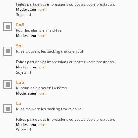
Faites part de vos impressions ou postez votre prestation.
Modérateur :
orni
Sujets :
4
Fa#
Pour les eJams en Fa dièze
Modérateur :
orni
Sol
Ici se trouvent les backing tracks en Sol.
Faites part de vos impressions ou postez votre prestation.
Modérateur :
orni
Sujets :
1
Lab
Ici pour les eJams en La bémol
Modérateur :
orni
La
Ici se trouvent les backing tracks en La.
Faites part de vos impressions ou postez votre prestation.
Modérateur :
orni
Sujets :
5