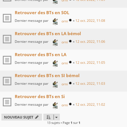
orni
Retrouver des BTs en SOL
Dernier message par
«
12 oct. 2022, 11:08
orni
Retrouver des BTs en LA bémol
Dernier message par
«
12 oct. 2022, 11:06
orni
Retrouver des BTs en LA
Dernier message par
«
12 oct. 2022, 11:05
orni
Retrouver des BTs en SI bémol
Dernier message par
«
12 oct. 2022, 11:03
orni
Retrouver des BTs en Si
Dernier message par
«
12 oct. 2022, 11:02
orni
NOUVEAU SUJET
13 sujets • Page
1
sur
1