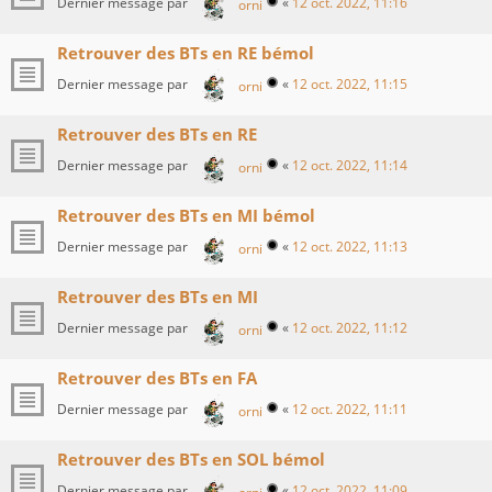
Dernier message par
«
12 oct. 2022, 11:16
orni
Retrouver des BTs en RE bémol
Dernier message par
«
12 oct. 2022, 11:15
orni
Retrouver des BTs en RE
Dernier message par
«
12 oct. 2022, 11:14
orni
Retrouver des BTs en MI bémol
Dernier message par
«
12 oct. 2022, 11:13
orni
Retrouver des BTs en MI
Dernier message par
«
12 oct. 2022, 11:12
orni
Retrouver des BTs en FA
Dernier message par
«
12 oct. 2022, 11:11
orni
Retrouver des BTs en SOL bémol
Dernier message par
«
12 oct. 2022, 11:09