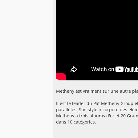
Metheny est vraiment sur une autre plan
Il est le leader du Pat Metheny Group e
parallèles. Son style incorpore des élém
Metheny a trois albums d'or et 20 Gra
dans 10 catégories.