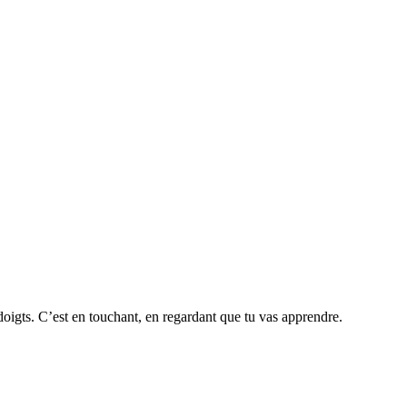
doigts. C’est en touchant, en regardant que tu vas apprendre.