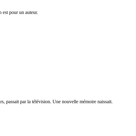
 est pour un auteur.
s, passait par la télévision. Une nouvelle mémoire naissait.