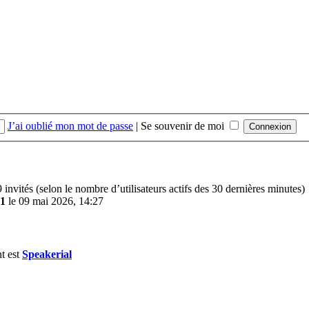
J’ai oublié mon mot de passe
|
Se souvenir de moi
39 invités (selon le nombre d’utilisateurs actifs des 30 dernières minutes)
1
le 09 mai 2026, 14:27
t est
Speakerial