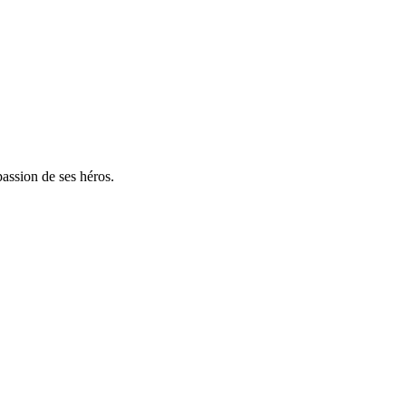
assion de ses héros.