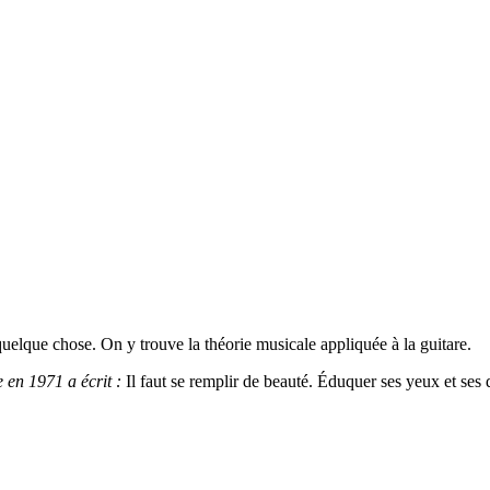
elque chose. On y trouve la théorie musicale appliquée à la guitare.
 en 1971 a écrit :
Il faut se remplir de beauté. Éduquer ses yeux et ses 