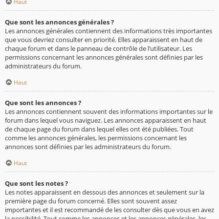
Haut
Que sont les annonces générales ?
Les annonces générales contiennent des informations très importantes
que vous devriez consulter en priorité. Elles apparaissent en haut de
chaque forum et dans le panneau de contrôle de l’utilisateur. Les
permissions concernant les annonces générales sont définies par les
administrateurs du forum.
Haut
Que sont les annonces ?
Les annonces contiennent souvent des informations importantes sur le
forum dans lequel vous naviguez. Les annonces apparaissent en haut
de chaque page du forum dans lequel elles ont été publiées. Tout
comme les annonces générales, les permissions concernant les
annonces sont définies par les administrateurs du forum.
Haut
Que sont les notes ?
Les notes apparaissent en dessous des annonces et seulement sur la
première page du forum concerné. Elles sont souvent assez
importantes et il est recommandé de les consulter dès que vous en avez
la possibilité. Tout comme les annonces et les annonces générales, les