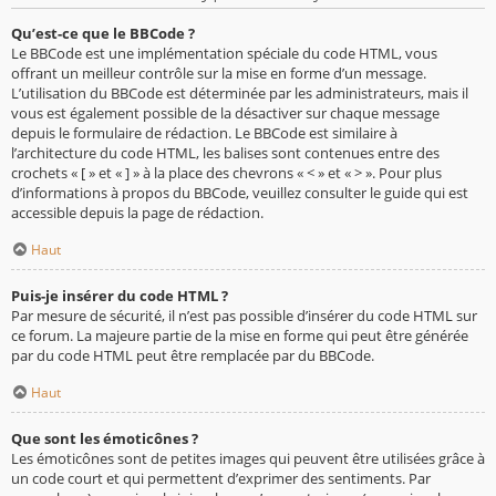
Qu’est-ce que le BBCode ?
Le BBCode est une implémentation spéciale du code HTML, vous
offrant un meilleur contrôle sur la mise en forme d’un message.
L’utilisation du BBCode est déterminée par les administrateurs, mais il
vous est également possible de la désactiver sur chaque message
depuis le formulaire de rédaction. Le BBCode est similaire à
l’architecture du code HTML, les balises sont contenues entre des
crochets « [ » et « ] » à la place des chevrons « < » et « > ». Pour plus
d’informations à propos du BBCode, veuillez consulter le guide qui est
accessible depuis la page de rédaction.
Haut
Puis-je insérer du code HTML ?
Par mesure de sécurité, il n’est pas possible d’insérer du code HTML sur
ce forum. La majeure partie de la mise en forme qui peut être générée
par du code HTML peut être remplacée par du BBCode.
Haut
Que sont les émoticônes ?
Les émoticônes sont de petites images qui peuvent être utilisées grâce à
un code court et qui permettent d’exprimer des sentiments. Par