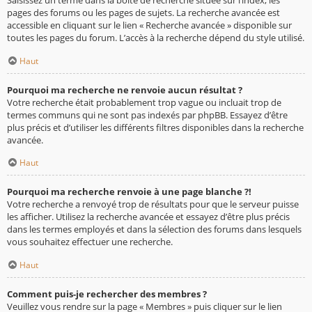
pages des forums ou les pages de sujets. La recherche avancée est
accessible en cliquant sur le lien « Recherche avancée » disponible sur
toutes les pages du forum. L’accès à la recherche dépend du style utilisé.
Haut
Pourquoi ma recherche ne renvoie aucun résultat ?
Votre recherche était probablement trop vague ou incluait trop de
termes communs qui ne sont pas indexés par phpBB. Essayez d’être
plus précis et d’utiliser les différents filtres disponibles dans la recherche
avancée.
Haut
Pourquoi ma recherche renvoie à une page blanche ?!
Votre recherche a renvoyé trop de résultats pour que le serveur puisse
les afficher. Utilisez la recherche avancée et essayez d’être plus précis
dans les termes employés et dans la sélection des forums dans lesquels
vous souhaitez effectuer une recherche.
Haut
Comment puis-je rechercher des membres ?
Veuillez vous rendre sur la page « Membres » puis cliquer sur le lien