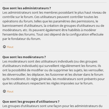
Que sont les administrateurs ?
Les administrateurs sont les membres possédant le plus haut niveau de
contrôle sur le forum. Ces utilisateurs peuvent contrôler toutes les
opérations du forum, telles que les paramètres des permissions, le
bannissement d’utilisateurs, la création de groupes d’utilisateurs ou de
modérateurs, etc. Ils peuvent également être habilités à modérer
l’ensemble des forums. Tout ceci dépend de la configuration effectuée
par le fondateur du forum.
Haut
Que sont les modérateurs ?
Les modérateurs sont des utilisateurs individuels (ou des groupes
d’utilisateurs individuels) qui surveillent régulièrement les forums. Ils
ont la possibilité de modifier ou de supprimer les sujets, les verrouiller,
les déverrouiller, les déplacer, les fusionner et les diviser dans le forum
qu’ils modèrent. En règle générale, les modérateurs sont présents pour
que les utilisateurs respectent les règles imposées sur le forum.
Haut
Que sont les groupes d’utilisateurs ?
Les groupes d’utilisateurs sont une façon pour les administrateurs du