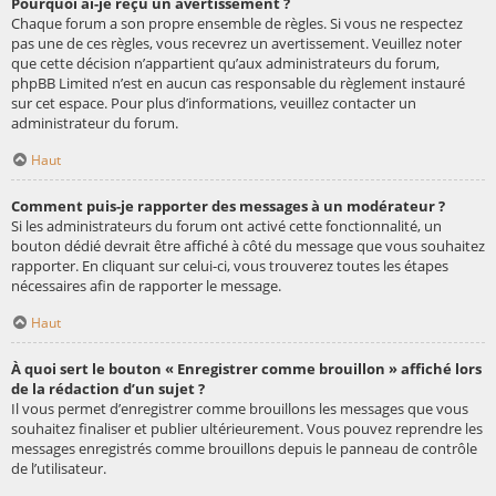
Pourquoi ai-je reçu un avertissement ?
Chaque forum a son propre ensemble de règles. Si vous ne respectez
pas une de ces règles, vous recevrez un avertissement. Veuillez noter
que cette décision n’appartient qu’aux administrateurs du forum,
phpBB Limited n’est en aucun cas responsable du règlement instauré
sur cet espace. Pour plus d’informations, veuillez contacter un
administrateur du forum.
Haut
Comment puis-je rapporter des messages à un modérateur ?
Si les administrateurs du forum ont activé cette fonctionnalité, un
bouton dédié devrait être affiché à côté du message que vous souhaitez
rapporter. En cliquant sur celui-ci, vous trouverez toutes les étapes
nécessaires afin de rapporter le message.
Haut
À quoi sert le bouton « Enregistrer comme brouillon » affiché lors
de la rédaction d’un sujet ?
Il vous permet d’enregistrer comme brouillons les messages que vous
souhaitez finaliser et publier ultérieurement. Vous pouvez reprendre les
messages enregistrés comme brouillons depuis le panneau de contrôle
de l’utilisateur.