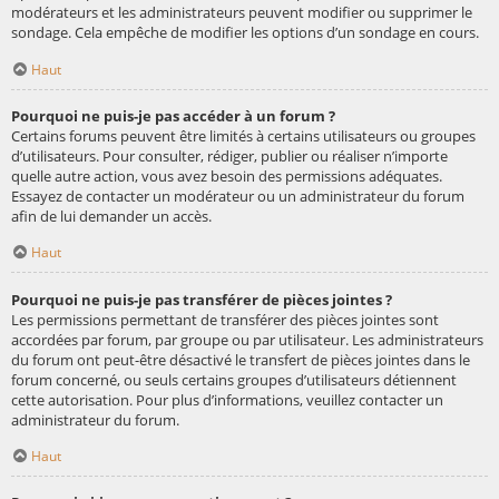
modérateurs et les administrateurs peuvent modifier ou supprimer le
sondage. Cela empêche de modifier les options d’un sondage en cours.
Haut
Pourquoi ne puis-je pas accéder à un forum ?
Certains forums peuvent être limités à certains utilisateurs ou groupes
d’utilisateurs. Pour consulter, rédiger, publier ou réaliser n’importe
quelle autre action, vous avez besoin des permissions adéquates.
Essayez de contacter un modérateur ou un administrateur du forum
afin de lui demander un accès.
Haut
Pourquoi ne puis-je pas transférer de pièces jointes ?
Les permissions permettant de transférer des pièces jointes sont
accordées par forum, par groupe ou par utilisateur. Les administrateurs
du forum ont peut-être désactivé le transfert de pièces jointes dans le
forum concerné, ou seuls certains groupes d’utilisateurs détiennent
cette autorisation. Pour plus d’informations, veuillez contacter un
administrateur du forum.
Haut