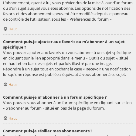
L’abonnement, quant à lui, vous préviendra de la mise à jour d’un forum
ou d’un sujet auquel vous êtes abonné. Les options de notification des
favoris et des abonnements peuvent être modifiés depuis le panneau
de contrôle de l’utilisateur, sous les « Préférences du forum ».
Haut
Comment puis-je ajouter aux favoris ou m’abonner à un sujet
spécifique ?
Vous pouvez ajouter aux favoris ou vous abonner à un sujet spécifique
en cliquant sur le lien approprié dans le menu « Outils du sujet », situé
en haut et en bas des sujets et parfois illustré par une image.
Répondre à un sujet tout en cochant la case « Recevoir une notification
lorsqu’une réponse est publiée » équivaut à vous abonner à ce sujet.
Haut
Comment puis-je m’abonner à un forum spécifique ?
Vous pouvez vous abonner à un forum spécifique en cliquant sur le lien
« S’abonner au forum » situé en bas de la page du forum.
Haut
Comment puis-je résilier mes abonnements ?