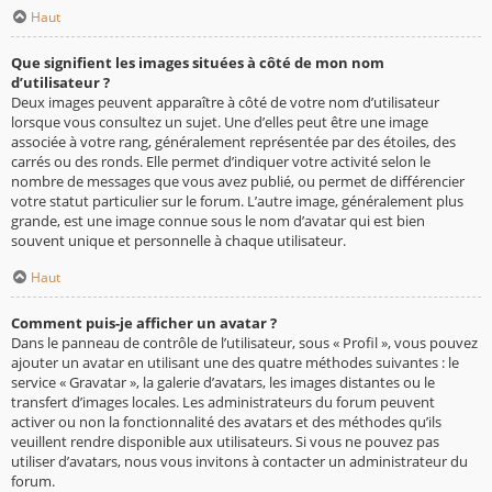
Haut
Que signifient les images situées à côté de mon nom
d’utilisateur ?
Deux images peuvent apparaître à côté de votre nom d’utilisateur
lorsque vous consultez un sujet. Une d’elles peut être une image
associée à votre rang, généralement représentée par des étoiles, des
carrés ou des ronds. Elle permet d’indiquer votre activité selon le
nombre de messages que vous avez publié, ou permet de différencier
votre statut particulier sur le forum. L’autre image, généralement plus
grande, est une image connue sous le nom d’avatar qui est bien
souvent unique et personnelle à chaque utilisateur.
Haut
Comment puis-je afficher un avatar ?
Dans le panneau de contrôle de l’utilisateur, sous « Profil », vous pouvez
ajouter un avatar en utilisant une des quatre méthodes suivantes : le
service « Gravatar », la galerie d’avatars, les images distantes ou le
transfert d’images locales. Les administrateurs du forum peuvent
activer ou non la fonctionnalité des avatars et des méthodes qu’ils
veuillent rendre disponible aux utilisateurs. Si vous ne pouvez pas
utiliser d’avatars, nous vous invitons à contacter un administrateur du
forum.