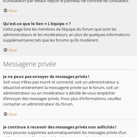
d’utilisateurs par défaut depuis le panneau de contrôle de l’utilisateur.
Haut
Qu’est-ce que le lien « L’équipe » ?
Cette page liste les membres de l’équipe du forum que sont les
administrateurs et les modérateurs, en plus de quelques informations
supplémentaires tels que les forums qu’ils modèrent.
Haut
Messagerie privée
Je ne peux pas envoyer de messages privés !
Soit vous n’êtes pas inscrit et connecté, soit un administrateur a
désactivé entièrement la messagerie privée sur le forum, soit un
administrateur ou un modérateur a décidé de vous empêcher
d’envoyer des messages privés. Pour plus d’informations, veuillez
contacter un administrateur du forum.
Haut
Je continue à recevoir des messages privés non sollicités !
Vous pouvez supprimer automatiquement les messages privés d’un