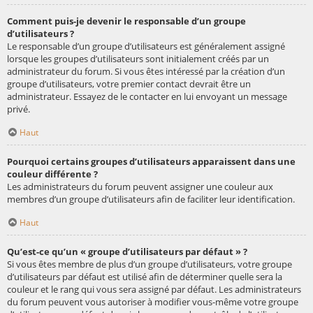
Comment puis-je devenir le responsable d’un groupe
d’utilisateurs ?
Le responsable d’un groupe d’utilisateurs est généralement assigné
lorsque les groupes d’utilisateurs sont initialement créés par un
administrateur du forum. Si vous êtes intéressé par la création d’un
groupe d’utilisateurs, votre premier contact devrait être un
administrateur. Essayez de le contacter en lui envoyant un message
privé.
Haut
Pourquoi certains groupes d’utilisateurs apparaissent dans une
couleur différente ?
Les administrateurs du forum peuvent assigner une couleur aux
membres d’un groupe d’utilisateurs afin de faciliter leur identification.
Haut
Qu’est-ce qu’un « groupe d’utilisateurs par défaut » ?
Si vous êtes membre de plus d’un groupe d’utilisateurs, votre groupe
d’utilisateurs par défaut est utilisé afin de déterminer quelle sera la
couleur et le rang qui vous sera assigné par défaut. Les administrateurs
du forum peuvent vous autoriser à modifier vous-même votre groupe