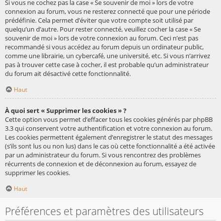
Si vous ne cochez pas la case « Se souvenir de moi » lors de votre
connexion au forum, vous ne resterez connecté que pour une période
prédéfinie. Cela permet d’éviter que votre compte soit utilisé par
quelqu’un d’autre. Pour rester connecté, veuillez cocher la case « Se
souvenir de moi » lors de votre connexion au forum. Ceci n’est pas
recommandé si vous accédez au forum depuis un ordinateur public,
comme une librairie, un cybercafé, une université, etc. Si vous n’arrivez
pas à trouver cette case à cocher, il est probable qu’un administrateur
du forum ait désactivé cette fonctionnalité.
Haut
À quoi sert « Supprimer les cookies » ?
Cette option vous permet d’effacer tous les cookies générés par phpBB
3.3 qui conservent votre authentification et votre connexion au forum.
Les cookies permettent également d’enregistrer le statut des messages
(s’ils sont lus ou non lus) dans le cas où cette fonctionnalité a été activée
par un administrateur du forum. Si vous rencontrez des problèmes
récurrents de connexion et de déconnexion au forum, essayez de
supprimer les cookies.
Haut
Préférences et paramètres des utilisateurs