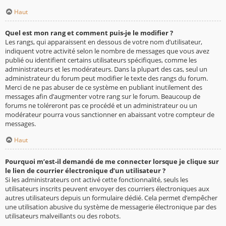
Haut
Quel est mon rang et comment puis-je le modifier ?
Les rangs, qui apparaissent en dessous de votre nom d’utilisateur,
indiquent votre activité selon le nombre de messages que vous avez
publié ou identifient certains utilisateurs spécifiques, comme les
administrateurs et les modérateurs. Dans la plupart des cas, seul un
administrateur du forum peut modifier le texte des rangs du forum.
Merci de ne pas abuser de ce système en publiant inutilement des
messages afin d’augmenter votre rang sur le forum. Beaucoup de
forums ne toléreront pas ce procédé et un administrateur ou un
modérateur pourra vous sanctionner en abaissant votre compteur de
messages.
Haut
Pourquoi m’est-il demandé de me connecter lorsque je clique sur
le lien de courrier électronique d’un utilisateur ?
Si les administrateurs ont activé cette fonctionnalité, seuls les
utilisateurs inscrits peuvent envoyer des courriers électroniques aux
autres utilisateurs depuis un formulaire dédié. Cela permet d’empêcher
une utilisation abusive du système de messagerie électronique par des
utilisateurs malveillants ou des robots.