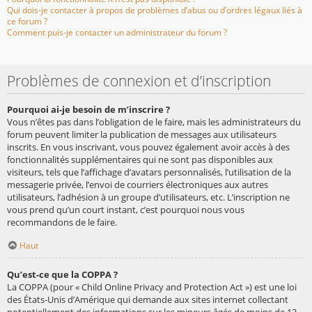
Qui dois-je contacter à propos de problèmes d’abus ou d’ordres légaux liés à
ce forum ?
Comment puis-je contacter un administrateur du forum ?
Problèmes de connexion et d’inscription
Pourquoi ai-je besoin de m’inscrire ?
Vous n’êtes pas dans l’obligation de le faire, mais les administrateurs du
forum peuvent limiter la publication de messages aux utilisateurs
inscrits. En vous inscrivant, vous pouvez également avoir accès à des
fonctionnalités supplémentaires qui ne sont pas disponibles aux
visiteurs, tels que l’affichage d’avatars personnalisés, l’utilisation de la
messagerie privée, l’envoi de courriers électroniques aux autres
utilisateurs, l’adhésion à un groupe d’utilisateurs, etc. L’inscription ne
vous prend qu’un court instant, c’est pourquoi nous vous
recommandons de le faire.
Haut
Qu’est-ce que la COPPA ?
La COPPA (pour « Child Online Privacy and Protection Act ») est une loi
des États-Unis d’Amérique qui demande aux sites internet collectant