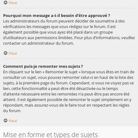
Haut
Pourquoi mon message a-t-il besoin d’être approuvé ?
Les administrateurs du forum peuvent décider de soumettre à des
vérifications les messages que vous rédigez sur le forum. Il est
également possible que vous ayez été placé dans un groupe
d’utilisateurs aux permissions limitées. Pour plus d’informations, veuillez
contacter un administrateur du forum.
Haut
Comment puis-je remonter mes sujets ?
En cliquant sur le lien « Remonter le sujet » lorsque vous êtes en train de
consulter un sujet, vous pouvez remonter celui-ci en haut de la liste des
sujets, à la première page du forum. Cependant, si vous ne voyez pas ce
lien, cette fonctionnalité a peut-être été désactivée ou le temps
d’attente nécessaire entre les remontées n’a peut-être pas encore été
atteint. Il est également possible de remonter le sujet simplement en y
répondant, mais assurez-vous de le faire tout en respectant les règles
du forum.
Haut
Mise en forme et types de sujets