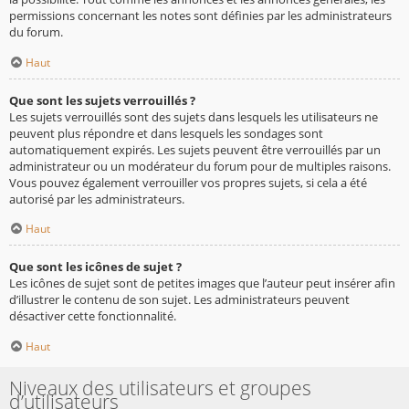
permissions concernant les notes sont définies par les administrateurs
du forum.
Haut
Que sont les sujets verrouillés ?
Les sujets verrouillés sont des sujets dans lesquels les utilisateurs ne
peuvent plus répondre et dans lesquels les sondages sont
automatiquement expirés. Les sujets peuvent être verrouillés par un
administrateur ou un modérateur du forum pour de multiples raisons.
Vous pouvez également verrouiller vos propres sujets, si cela a été
autorisé par les administrateurs.
Haut
Que sont les icônes de sujet ?
Les icônes de sujet sont de petites images que l’auteur peut insérer afin
d’illustrer le contenu de son sujet. Les administrateurs peuvent
désactiver cette fonctionnalité.
Haut
Niveaux des utilisateurs et groupes
d’utilisateurs