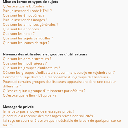
Mise en forme et types de sujets
Qu’est-ce que le BBCode ?
Puis-je insérer du code HTML ?
Que sont les émoticônes ?
Puis-je insérer des images ?
Que sont les annonces générales ?
Que sont les annonces ?
Que sont les notes ?
Que sont les sujets verrouillés ?
Que sont les icônes de sujet ?
Niveaux des utilisateurs et groupes d’utilisateurs
Que sont les administrateurs ?
Que sont les modérateurs ?
Que sont les groupes d’utilisateurs ?
Où sont les groupes d’utilisateurs et comment puis-je en rejoindre un ?
Comment puis-je devenir le responsable d’un groupe d’utilisateurs ?
Pourquoi certains groupes d’utilisateurs apparaissent dans une couleur
différente ?
Qu’est-ce qu’un « groupe d’utilisateurs par défaut » ?
Qu’est-ce que le lien « L’équipe » ?
Messagerie privée
Je ne peux pas envoyer de messages privés !
Je continue à recevoir des messages privés non sollicités !
J’ai reçu un courrier électronique indésirable de la part de quelqu’un sur ce
forum !