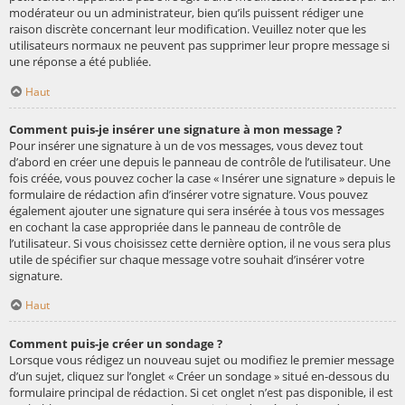
modérateur ou un administrateur, bien qu’ils puissent rédiger une
raison discrète concernant leur modification. Veuillez noter que les
utilisateurs normaux ne peuvent pas supprimer leur propre message si
une réponse a été publiée.
Haut
Comment puis-je insérer une signature à mon message ?
Pour insérer une signature à un de vos messages, vous devez tout
d’abord en créer une depuis le panneau de contrôle de l’utilisateur. Une
fois créée, vous pouvez cocher la case « Insérer une signature » depuis le
formulaire de rédaction afin d’insérer votre signature. Vous pouvez
également ajouter une signature qui sera insérée à tous vos messages
en cochant la case appropriée dans le panneau de contrôle de
l’utilisateur. Si vous choisissez cette dernière option, il ne vous sera plus
utile de spécifier sur chaque message votre souhait d’insérer votre
signature.
Haut
Comment puis-je créer un sondage ?
Lorsque vous rédigez un nouveau sujet ou modifiez le premier message
d’un sujet, cliquez sur l’onglet « Créer un sondage » situé en-dessous du
formulaire principal de rédaction. Si cet onglet n’est pas disponible, il est