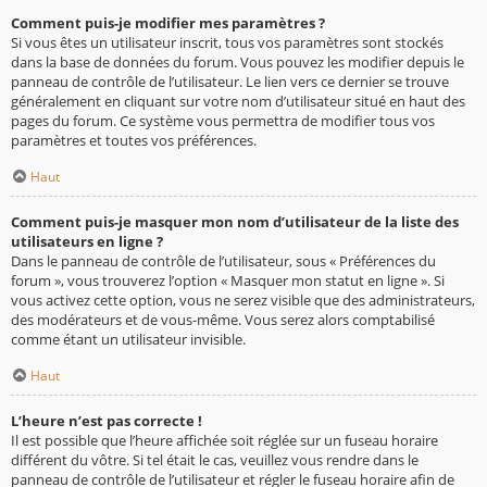
Comment puis-je modifier mes paramètres ?
Si vous êtes un utilisateur inscrit, tous vos paramètres sont stockés
dans la base de données du forum. Vous pouvez les modifier depuis le
panneau de contrôle de l’utilisateur. Le lien vers ce dernier se trouve
généralement en cliquant sur votre nom d’utilisateur situé en haut des
pages du forum. Ce système vous permettra de modifier tous vos
paramètres et toutes vos préférences.
Haut
Comment puis-je masquer mon nom d’utilisateur de la liste des
utilisateurs en ligne ?
Dans le panneau de contrôle de l’utilisateur, sous « Préférences du
forum », vous trouverez l’option « Masquer mon statut en ligne ». Si
vous activez cette option, vous ne serez visible que des administrateurs,
des modérateurs et de vous-même. Vous serez alors comptabilisé
comme étant un utilisateur invisible.
Haut
L’heure n’est pas correcte !
Il est possible que l’heure affichée soit réglée sur un fuseau horaire
différent du vôtre. Si tel était le cas, veuillez vous rendre dans le
panneau de contrôle de l’utilisateur et régler le fuseau horaire afin de