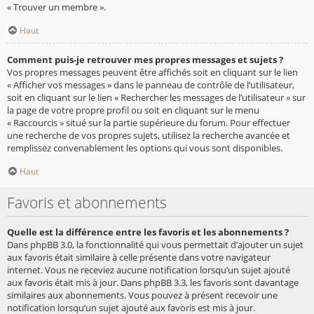
« Trouver un membre ».
Haut
Comment puis-je retrouver mes propres messages et sujets ?
Vos propres messages peuvent être affichés soit en cliquant sur le lien
« Afficher vos messages » dans le panneau de contrôle de l’utilisateur,
soit en cliquant sur le lien « Rechercher les messages de l’utilisateur » sur
la page de votre propre profil ou soit en cliquant sur le menu
« Raccourcis » situé sur la partie supérieure du forum. Pour effectuer
une recherche de vos propres sujets, utilisez la recherche avancée et
remplissez convenablement les options qui vous sont disponibles.
Haut
Favoris et abonnements
Quelle est la différence entre les favoris et les abonnements ?
Dans phpBB 3.0, la fonctionnalité qui vous permettait d’ajouter un sujet
aux favoris était similaire à celle présente dans votre navigateur
internet. Vous ne receviez aucune notification lorsqu’un sujet ajouté
aux favoris était mis à jour. Dans phpBB 3.3, les favoris sont davantage
similaires aux abonnements. Vous pouvez à présent recevoir une
notification lorsqu’un sujet ajouté aux favoris est mis à jour.