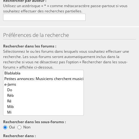
Rechercher par auteur :
Utilisez un astérisque « * » comme métacaractère passe-partout si vous
souhaitez effectuer des recherches partielles.
Préférences de la recherche
Rechercher dans les forums :
Sélectionnez le ou les forums dans lesquels vous souhaitez effectuer une
recherche. Les sous-forums seront automatiquement inclus dans la
recherche si vous ne désactivez pas l’option « Rechercher dans les sous-
forums » affichée ci-dessous.
Rechercher dans les sous-forums :
Oui
Non
Rechercher dans :