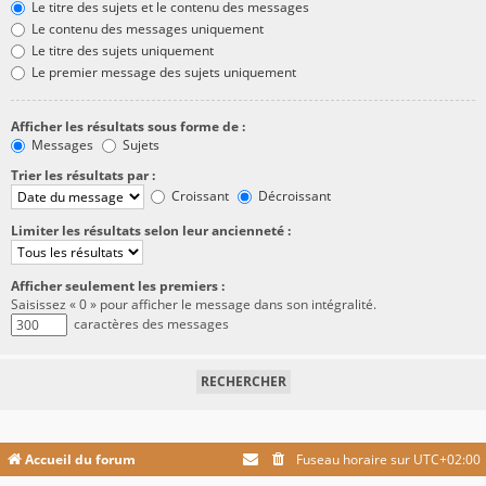
Le titre des sujets et le contenu des messages
Le contenu des messages uniquement
Le titre des sujets uniquement
Le premier message des sujets uniquement
Afficher les résultats sous forme de :
Messages
Sujets
Trier les résultats par :
Croissant
Décroissant
Limiter les résultats selon leur ancienneté :
Afficher seulement les premiers :
Saisissez « 0 » pour afficher le message dans son intégralité.
caractères des messages
Accueil du forum
Fuseau horaire sur
UTC+02:00