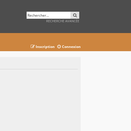
RECHERCHER
RECHERCHE AVANCÉE
Inscription
Connexion