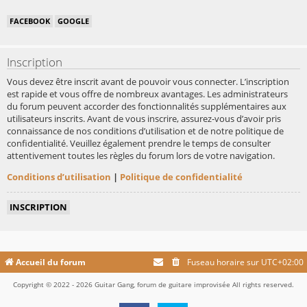
FACEBOOK
GOOGLE
Inscription
Vous devez être inscrit avant de pouvoir vous connecter. L’inscription
est rapide et vous offre de nombreux avantages. Les administrateurs
du forum peuvent accorder des fonctionnalités supplémentaires aux
utilisateurs inscrits. Avant de vous inscrire, assurez-vous d’avoir pris
connaissance de nos conditions d’utilisation et de notre politique de
confidentialité. Veuillez également prendre le temps de consulter
attentivement toutes les règles du forum lors de votre navigation.
Conditions d’utilisation
|
Politique de confidentialité
INSCRIPTION
Accueil du forum
Fuseau horaire sur
UTC+02:00
Copyright © 2022 - 2026 Guitar Gang, forum de guitare improvisée All rights reserved.