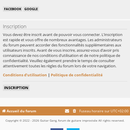
FACEBOOK
GOOGLE
Inscription
Vous devez être inscrit avant de pouvoir vous connecter. L’inscription
est rapide et vous offre de nombreux avantages. Les administrateurs
du forum peuvent accorder des fonctionnalités supplémentaires aux
utilisateurs inscrits. Avant de vous inscrire, assurez-vous d’avoir pris
connaissance de nos conditions d’utilisation et de notre politique de
confidentialité. Veuillez également prendre le temps de consulter
attentivement toutes les règles du forum lors de votre navigation.
Conditions d’utilisation
|
Politique de confidentialité
INSCRIPTION
Accueil du forum
Fuseau horaire sur
UTC+02:00
Copyright © 2022 - 2026 Guitar Gang, forum de guitare improvisée All rights reserved.