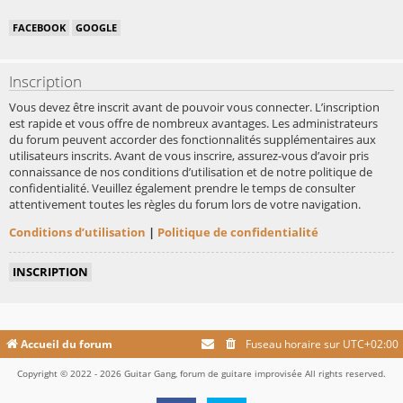
FACEBOOK
GOOGLE
Inscription
Vous devez être inscrit avant de pouvoir vous connecter. L’inscription
est rapide et vous offre de nombreux avantages. Les administrateurs
du forum peuvent accorder des fonctionnalités supplémentaires aux
utilisateurs inscrits. Avant de vous inscrire, assurez-vous d’avoir pris
connaissance de nos conditions d’utilisation et de notre politique de
confidentialité. Veuillez également prendre le temps de consulter
attentivement toutes les règles du forum lors de votre navigation.
Conditions d’utilisation
|
Politique de confidentialité
INSCRIPTION
Accueil du forum
Fuseau horaire sur
UTC+02:00
Copyright © 2022 - 2026 Guitar Gang, forum de guitare improvisée All rights reserved.