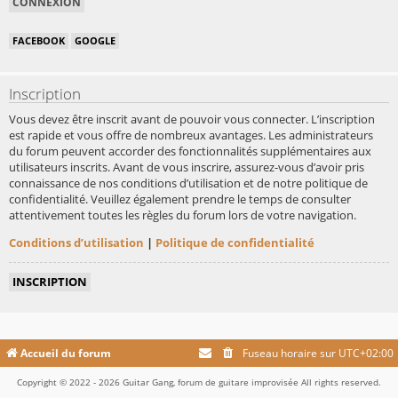
FACEBOOK
GOOGLE
Inscription
Vous devez être inscrit avant de pouvoir vous connecter. L’inscription
est rapide et vous offre de nombreux avantages. Les administrateurs
du forum peuvent accorder des fonctionnalités supplémentaires aux
utilisateurs inscrits. Avant de vous inscrire, assurez-vous d’avoir pris
connaissance de nos conditions d’utilisation et de notre politique de
confidentialité. Veuillez également prendre le temps de consulter
attentivement toutes les règles du forum lors de votre navigation.
Conditions d’utilisation
|
Politique de confidentialité
INSCRIPTION
Accueil du forum
Fuseau horaire sur
UTC+02:00
Copyright © 2022 - 2026 Guitar Gang, forum de guitare improvisée All rights reserved.