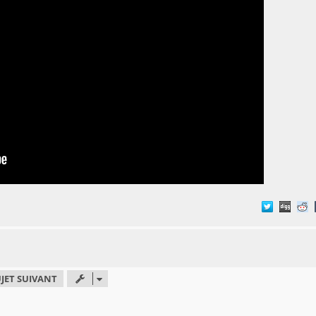
JET SUIVANT