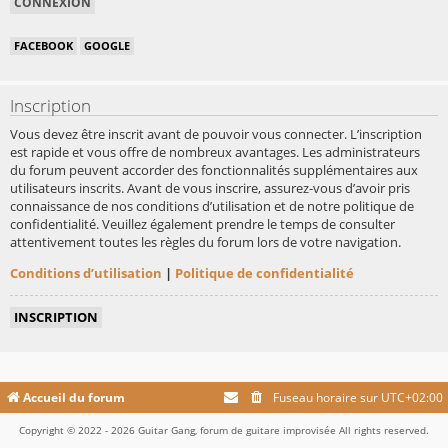
FACEBOOK
GOOGLE
Inscription
Vous devez être inscrit avant de pouvoir vous connecter. L’inscription
est rapide et vous offre de nombreux avantages. Les administrateurs
du forum peuvent accorder des fonctionnalités supplémentaires aux
utilisateurs inscrits. Avant de vous inscrire, assurez-vous d’avoir pris
connaissance de nos conditions d’utilisation et de notre politique de
confidentialité. Veuillez également prendre le temps de consulter
attentivement toutes les règles du forum lors de votre navigation.
Conditions d’utilisation
|
Politique de confidentialité
INSCRIPTION
Accueil du forum
Fuseau horaire sur
UTC+02:00
Copyright © 2022 - 2026 Guitar Gang, forum de guitare improvisée All rights reserved.