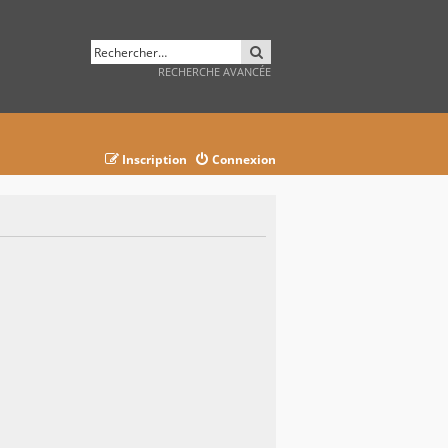
RECHERCHER
RECHERCHE AVANCÉE
Inscription
Connexion