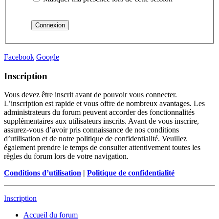
Facebook
Google
Inscription
Vous devez être inscrit avant de pouvoir vous connecter.
L’inscription est rapide et vous offre de nombreux avantages. Les
administrateurs du forum peuvent accorder des fonctionnalités
supplémentaires aux utilisateurs inscrits. Avant de vous inscrire,
assurez-vous d’avoir pris connaissance de nos conditions
d’utilisation et de notre politique de confidentialité. Veuillez
également prendre le temps de consulter attentivement toutes les
règles du forum lors de votre navigation.
Conditions d’utilisation
|
Politique de confidentialité
Inscription
Accueil du forum