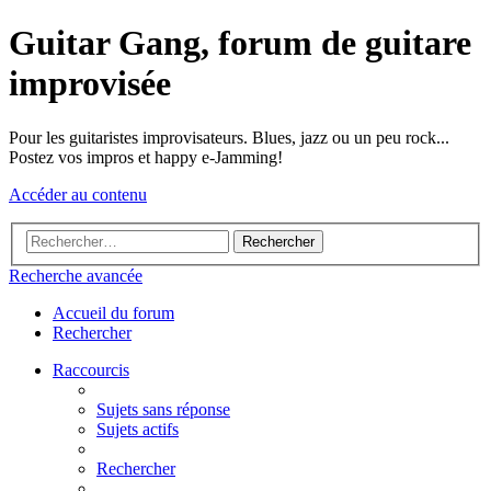
Guitar Gang, forum de guitare
improvisée
Pour les guitaristes improvisateurs. Blues, jazz ou un peu rock...
Postez vos impros et happy e-Jamming!
Accéder au contenu
Rechercher
Recherche avancée
Accueil du forum
Rechercher
Raccourcis
Sujets sans réponse
Sujets actifs
Rechercher