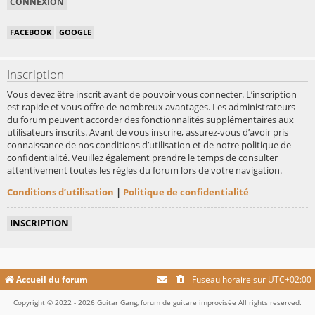
FACEBOOK
GOOGLE
Inscription
Vous devez être inscrit avant de pouvoir vous connecter. L’inscription
est rapide et vous offre de nombreux avantages. Les administrateurs
du forum peuvent accorder des fonctionnalités supplémentaires aux
utilisateurs inscrits. Avant de vous inscrire, assurez-vous d’avoir pris
connaissance de nos conditions d’utilisation et de notre politique de
confidentialité. Veuillez également prendre le temps de consulter
attentivement toutes les règles du forum lors de votre navigation.
Conditions d’utilisation
|
Politique de confidentialité
INSCRIPTION
Accueil du forum
Fuseau horaire sur
UTC+02:00
Copyright © 2022 - 2026 Guitar Gang, forum de guitare improvisée All rights reserved.