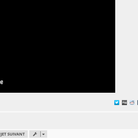
JET SUIVANT