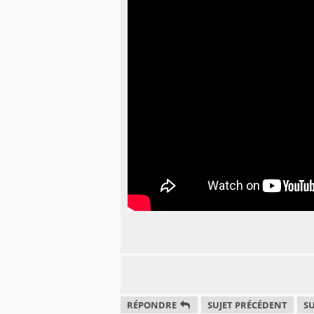
RÉPONDRE
SUJET PRÉCÉDENT
SU