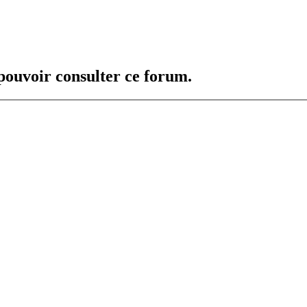
 pouvoir consulter ce forum.