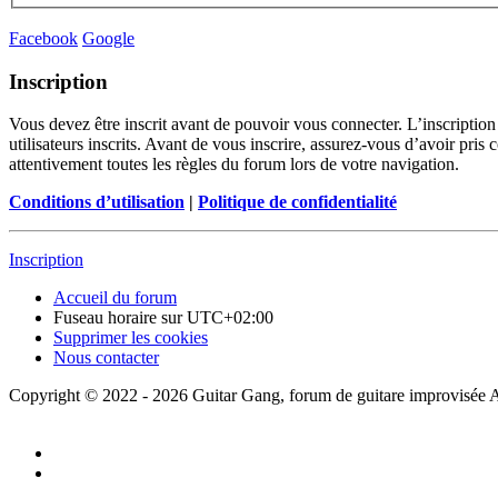
Facebook
Google
Inscription
Vous devez être inscrit avant de pouvoir vous connecter. L’inscriptio
utilisateurs inscrits. Avant de vous inscrire, assurez-vous d’avoir pris
attentivement toutes les règles du forum lors de votre navigation.
Conditions d’utilisation
|
Politique de confidentialité
Inscription
Accueil du forum
Fuseau horaire sur
UTC+02:00
Supprimer les cookies
Nous contacter
Copyright © 2022 - 2026 Guitar Gang, forum de guitare improvisée Al