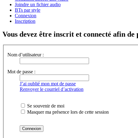
Joindre un fichier audio
BTs par style
Connexion
Inscription
Vous devez être inscrit et connecté afin de
Nom d’utilisateur :
Mot de passe :
J’ai oublié mon mot de passe
Renvoyer le courriel d’activation
Se souvenir de moi
Masquer ma présence lors de cette session