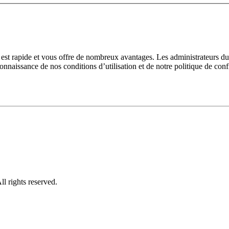
n est rapide et vous offre de nombreux avantages. Les administrateurs 
 connaissance de nos conditions d’utilisation et de notre politique de con
l rights reserved.