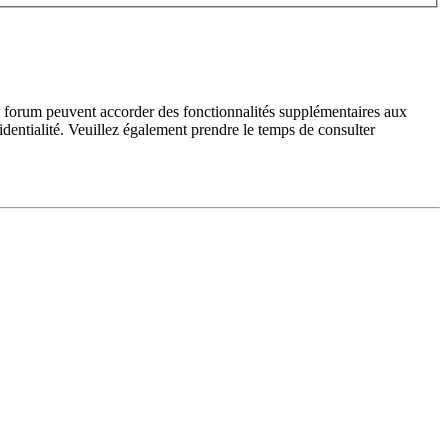
du forum peuvent accorder des fonctionnalités supplémentaires aux
fidentialité. Veuillez également prendre le temps de consulter