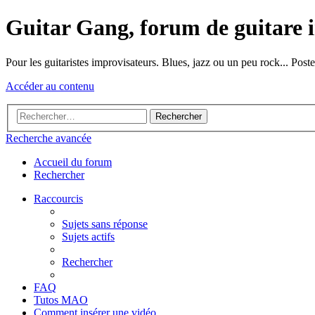
Guitar Gang, forum de guitare 
Pour les guitaristes improvisateurs. Blues, jazz ou un peu rock... Po
Accéder au contenu
Rechercher
Recherche avancée
Accueil du forum
Rechercher
Raccourcis
Sujets sans réponse
Sujets actifs
Rechercher
FAQ
Tutos MAO
Comment insérer une vidéo