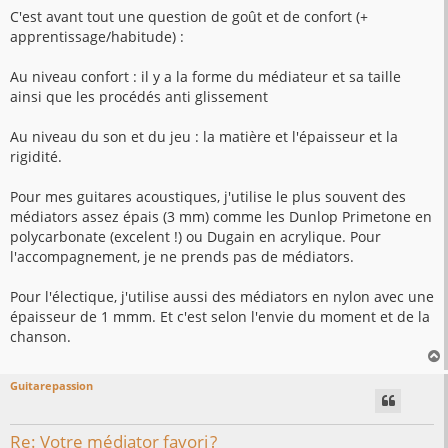
C'est avant tout une question de goût et de confort (+
apprentissage/habitude) :
Au niveau confort : il y a la forme du médiateur et sa taille
ainsi que les procédés anti glissement
Au niveau du son et du jeu : la matière et l'épaisseur et la
rigidité.
Pour mes guitares acoustiques, j'utilise le plus souvent des
médiators assez épais (3 mm) comme les Dunlop Primetone en
polycarbonate (excelent !) ou Dugain en acrylique. Pour
l'accompagnement, je ne prends pas de médiators.
Pour l'électique, j'utilise aussi des médiators en nylon avec une
épaisseur de 1 mmm. Et c'est selon l'envie du moment et de la
chanson.
Guitarepassion
t
Re: Votre médiator favori ?